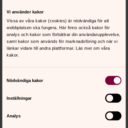
Vi använder kakor
Vissa av våra kakor (cookies) är nödvändiga för att
webbplatsen ska fungera. Här finns också kakor för
analys och kakor som förbättrar din användarupplevelse,
samt kakor som används för marknadsföring och när vi
länkar vidare till andra plattformar. Läs mer om våra
kakor.
Samtyckesval
Nödvändiga kakor
Inställningar
Analys