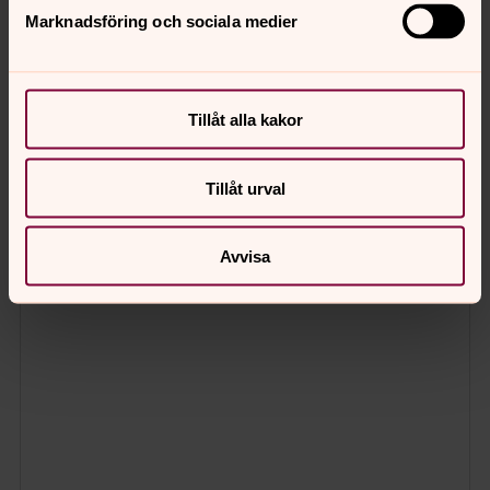
Marknadsföring och sociala medier
Tillåt alla kakor
Tillåt urval
Avvisa