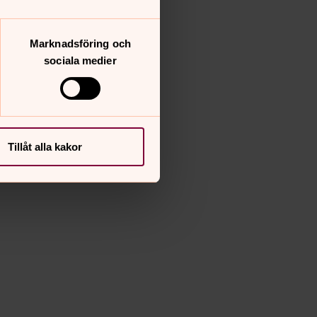
Marknadsföring och
sociala medier
Tillåt alla kakor