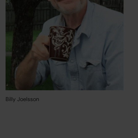
Billy Joelsson