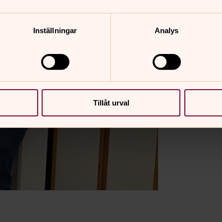
Inställningar
Analys
Tillåt urval