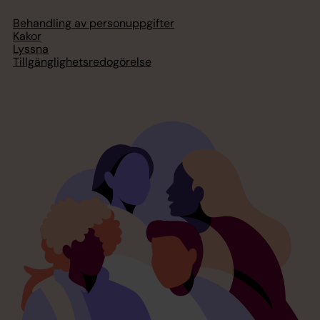
Behandling av personuppgifter
Kakor
Lyssna
Tillgänglighetsredogörelse