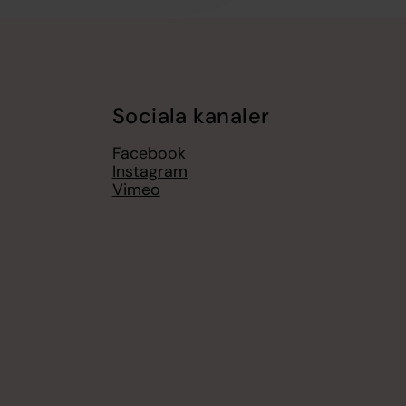
Sociala kanaler
Facebook
Instagram
Vimeo