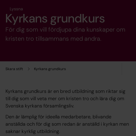
Lyssna
Kyrkans grundkurs
För dig som vill fördjupa dina kunskaper om
kristen tro tillsammans med andra.
Skara stift
Kyrkans grundkurs
Kyrkans grundkurs är en bred utbildning som riktar sig
till dig som vill veta mer om kristen tro och lära dig om
Svenska kyrkans församlingsliv.
Den är lämplig för ideella medarbetare, blivande
anställda och för dig som redan är anställd i kyrkan men
saknar kyrklig utbildning.