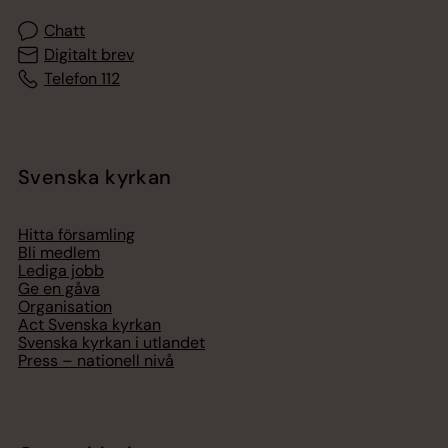
Chatt
Digitalt brev
Telefon 112
Svenska kyrkan
Hitta församling
Bli medlem
Lediga jobb
Ge en gåva
Organisation
Act Svenska kyrkan
Svenska kyrkan i utlandet
Press – nationell nivå