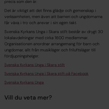
precis som den är.
Det är viktigt att det finns glädje och gemenskap i
verksamheten, men även att barnen och ungdomarna
får växa i tro och ansvar i sin egen takt.
Svenska Kyrkans Unga i Skara stift består av drygt 30
lokalavdelningar med cirka 1600 medlemmar.
Organisationen anordnar arrangemang för barn och
ungdomar, allt från musikläger och friluftsläger till
fördjupningshelger.
Svenska Kyrkans Unga i Skara stift
Svenska Kyrkans Unga i Skara stift på Facebook
Svenska Kyrkans Unga
Vill du veta mer?