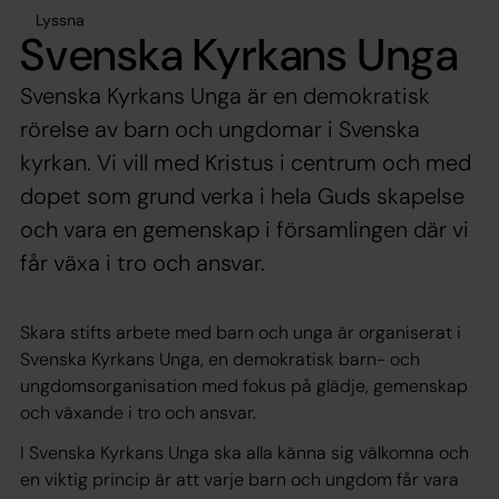
Lyssna
Svenska Kyrkans Unga
Svenska Kyrkans Unga är en demokratisk
rörelse av barn och ungdomar i Svenska
kyrkan. Vi vill med Kristus i centrum och med
dopet som grund verka i hela Guds skapelse
och vara en gemenskap i församlingen där vi
får växa i tro och ansvar.
Skara stifts arbete med barn och unga är organiserat i
Svenska Kyrkans Unga, en demokratisk barn- och
ungdomsorganisation med fokus på glädje, gemenskap
och växande i tro och ansvar.
I Svenska Kyrkans Unga ska alla känna sig välkomna och
en viktig princip är att varje barn och ungdom får vara