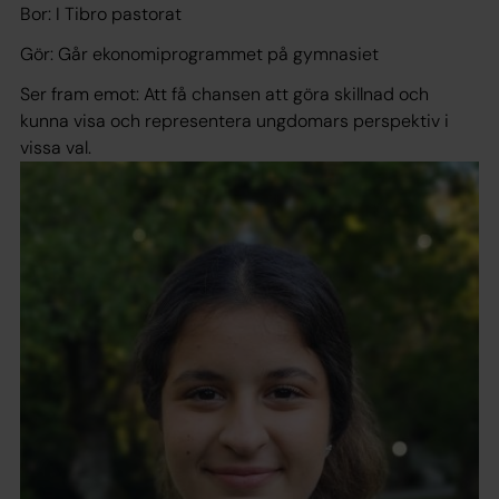
Bor: I Tibro pastorat
Gör: Går ekonomiprogrammet på gymnasiet
Ser fram emot: Att få chansen att göra skillnad och
kunna visa och representera ungdomars perspektiv i
vissa val.