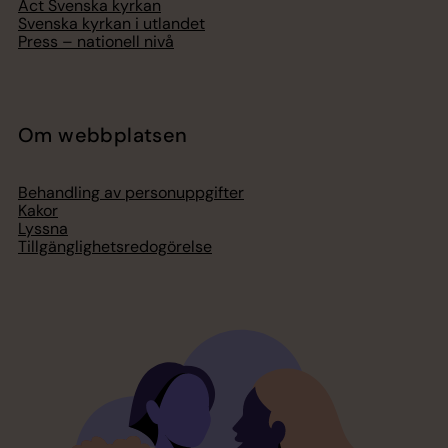
Act Svenska kyrkan
Svenska kyrkan i utlandet
Press – nationell nivå
Om webbplatsen
Behandling av personuppgifter
Kakor
Lyssna
Tillgänglighetsredogörelse