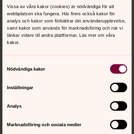
Vissa av våra kakor (cookies) är nödvändiga för att
webbplatsen ska fungera. Här finns också kakor för
analys och kakor som förbättrar din användarupplevelse,
samt kakor som används för marknadsföring och när vi
länkar vidare till andra plattformar. Läs mer om våra
kakor.
Samtyckesval
Nödvändiga kakor
Inställningar
Analys
Marknadsföring och sociala medier