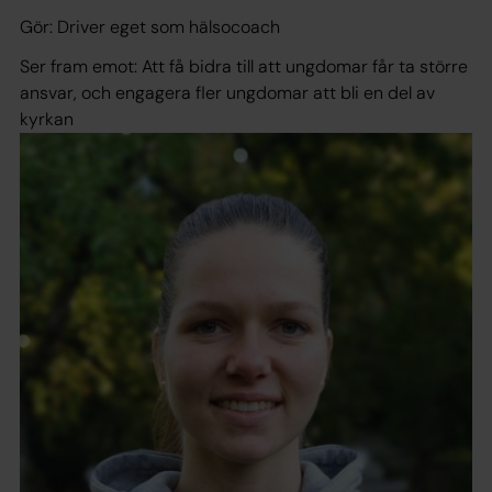
Gör: Driver eget som hälsocoach
Ser fram emot: Att få bidra till att ungdomar får ta större
ansvar, och engagera fler ungdomar att bli en del av
kyrkan