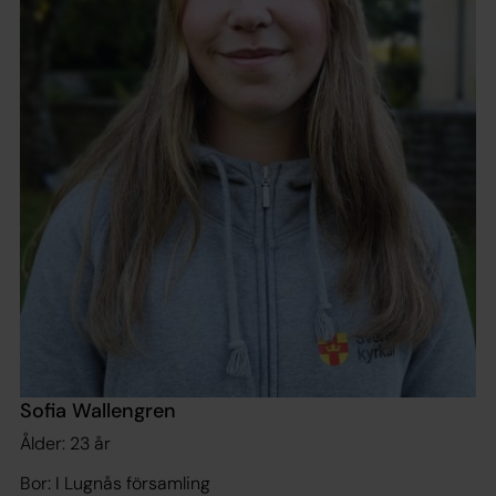
Sofia Wallengren
Ålder: 23 år
Bor: I Lugnås församling