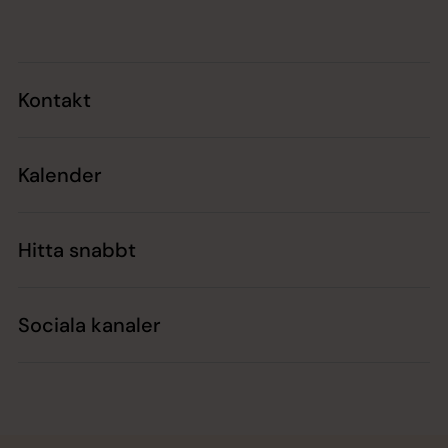
Kontakt
Kalender
Hitta snabbt
Sociala kanaler