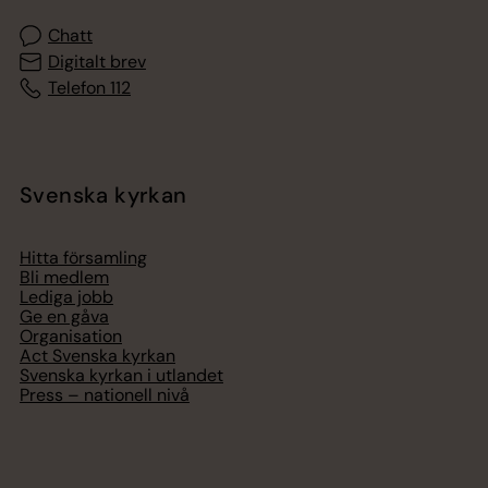
Chatt
Digitalt brev
Telefon 112
Svenska kyrkan
Hitta församling
Bli medlem
Lediga jobb
Ge en gåva
Organisation
Act Svenska kyrkan
Svenska kyrkan i utlandet
Press – nationell nivå