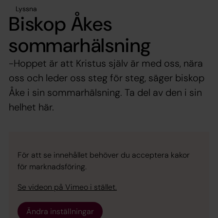
Lyssna
Biskop Åkes
sommarhälsning
-Hoppet är att Kristus själv är med oss, nära
oss och leder oss steg för steg, säger biskop
Åke i sin sommarhälsning. Ta del av den i sin
helhet här.
För att se innehållet behöver du acceptera kakor
för marknadsföring.
Se videon på Vimeo i stället.
Ändra inställningar