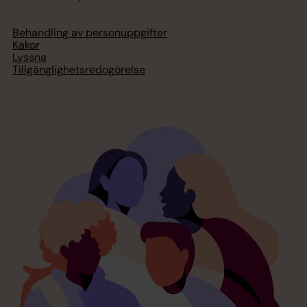
Behandling av personuppgifter
Kakor
Lyssna
Tillgänglighetsredogörelse