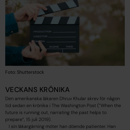
Foto: Shutterstock
VECKANS KRÖNIKA
Den amerikanska läkaren Dhruv Khular skrev för någon
tid sedan en krönika i The Washington Post (”When the
future is running out, narrating the past helps to
prepare”, 15 juli 2019).
I sin läkargärning möter han döende patienter. Han