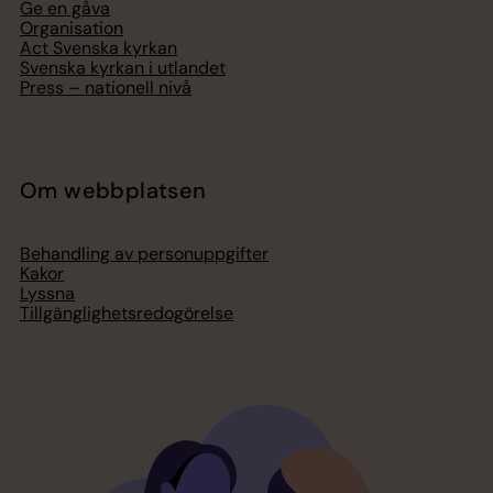
Ge en gåva
Organisation
Act Svenska kyrkan
Svenska kyrkan i utlandet
Press – nationell nivå
Om webbplatsen
Behandling av personuppgifter
Kakor
Lyssna
Tillgänglighetsredogörelse