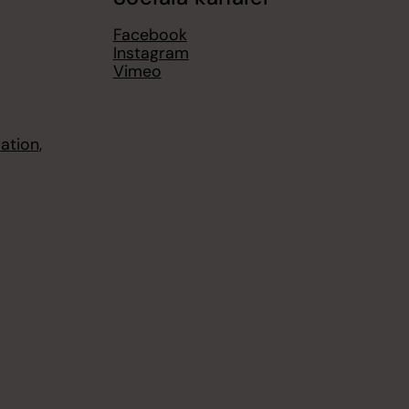
Facebook
Instagram
Vimeo
ation,