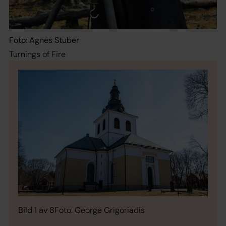
Foto: Agnes Stuber
Turnings of Fire
Bild 1 av 8
Foto: George Grigoriadis