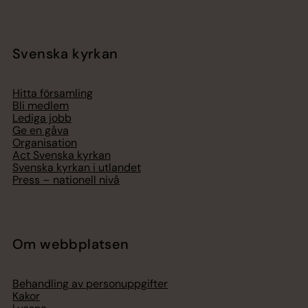
Svenska kyrkan
Hitta församling
Bli medlem
Lediga jobb
Ge en gåva
Organisation
Act Svenska kyrkan
Svenska kyrkan i utlandet
Press – nationell nivå
Om webbplatsen
Behandling av personuppgifter
Kakor