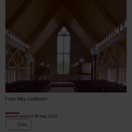
Foto: May Lindholm
Senast ändrad 19 maj 2022
Dela