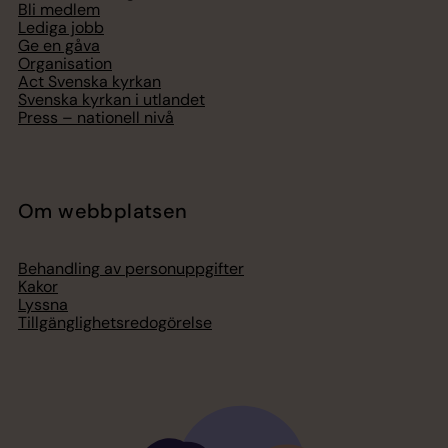
Bli medlem
Lediga jobb
Ge en gåva
Organisation
Act Svenska kyrkan
Svenska kyrkan i utlandet
Press – nationell nivå
Om webbplatsen
Behandling av personuppgifter
Kakor
Lyssna
Tillgänglighetsredogörelse