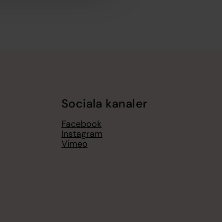
Sociala kanaler
Facebook
Instagram
Vimeo