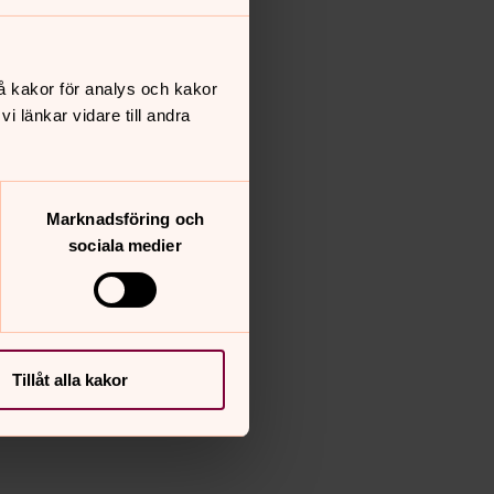
å kakor för analys och kakor
 länkar vidare till andra
Marknadsföring och
sociala medier
Tillåt alla kakor