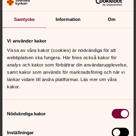
Samtycke
Information
Om
Foto: Hans Hartman
Hans Hartman
Vi använder kakor
Vissa av våra kakor (cookies) är nödvändiga för att
webbplatsen ska fungera. Här finns också kakor för
analys och kakor som förbättrar din användarupplevelse,
samt kakor som används för marknadsföring och när vi
länkar vidare till andra plattformar. Läs mer om våra
kakor.
Samtyckesval
Nödvändiga kakor
Inställningar