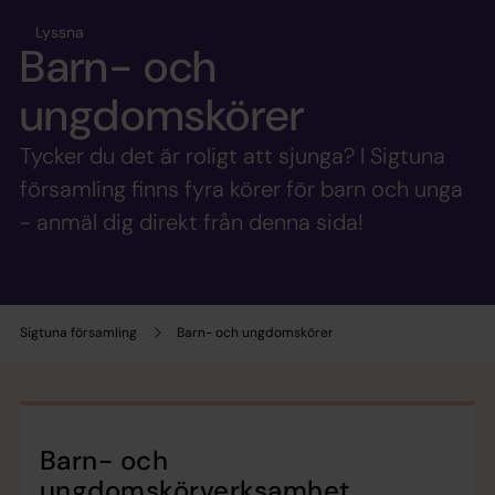
Lyssna
Barn- och
ungdomskörer
Tycker du det är roligt att sjunga? I Sigtuna
församling finns fyra körer för barn och unga
- anmäl dig direkt från denna sida!
Sigtuna församling
Barn- och ungdomskörer
Barn- och
ungdomskörverksamhet