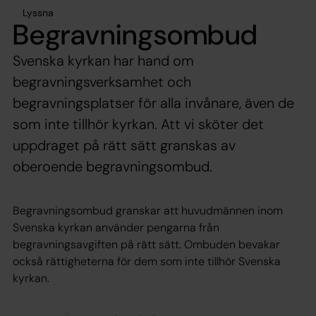
Lyssna
Begravningsombud
Svenska kyrkan har hand om
begravningsverksamhet och
begravningsplatser för alla invånare, även de
som inte tillhör kyrkan. Att vi sköter det
uppdraget på rätt sätt granskas av
oberoende begravningsombud.
Begravningsombud granskar att huvudmännen inom
Svenska kyrkan använder pengarna från
begravningsavgiften på rätt sätt. Ombuden bevakar
också rättigheterna för dem som inte tillhör Svenska
kyrkan.