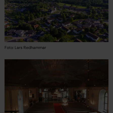
Foto: Lars Redhammar