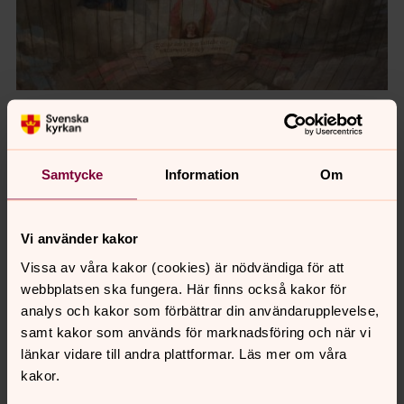
Samtycke
Information
Om
Vi använder kakor
Vissa av våra kakor (cookies) är nödvändiga för att
webbplatsen ska fungera. Här finns också kakor för
analys och kakor som förbättrar din användarupplevelse,
samt kakor som används för marknadsföring och när vi
länkar vidare till andra plattformar. Läs mer om våra
kakor.