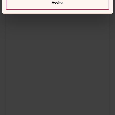
Avvisa