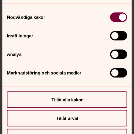
Samtyckesval
Nödvändiga kakor
Inställningar
Analys
Marknadsföring och sociala medier
Tillåt alla kakor
Tillåt urval