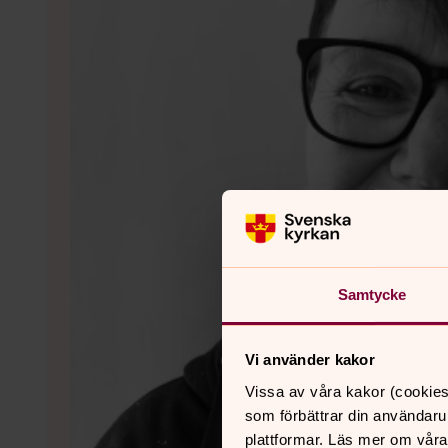
Samtycke
Vi använder kakor
Vissa av våra kakor (cookies
som förbättrar din användaru
plattformar. Läs mer om våra