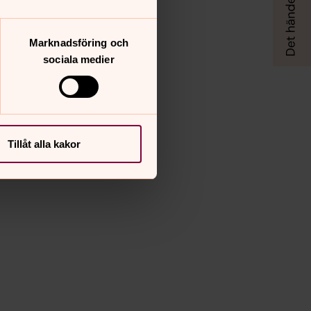
Marknadsföring och
sociala medier
Tillåt alla kakor