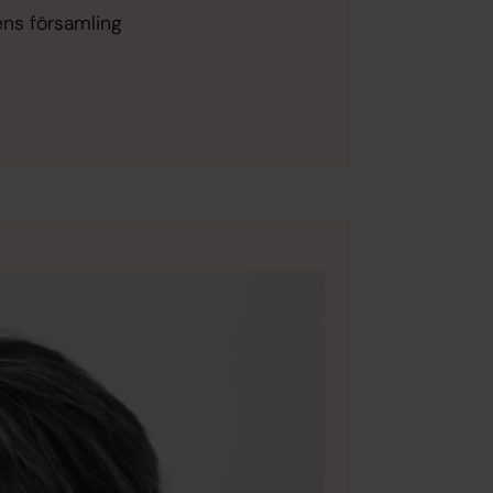
ens församling