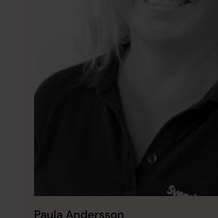
Paula Andersson