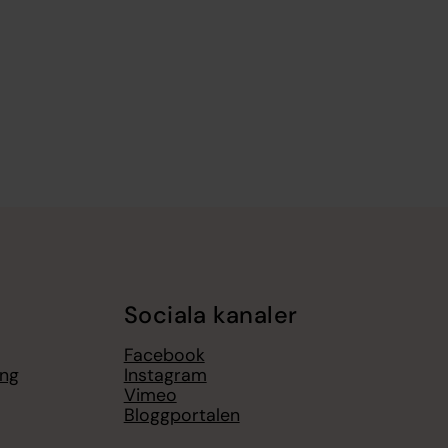
Sociala kanaler
Facebook
ing
Instagram
Vimeo
Bloggportalen