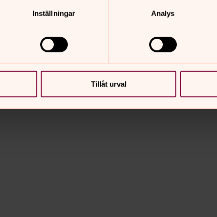
Inställningar
Analys
Tillåt urval