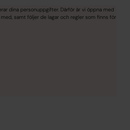
erar dina personuppgifter. Därför är vi öppna med
med, samt följer de lagar och regler som finns för