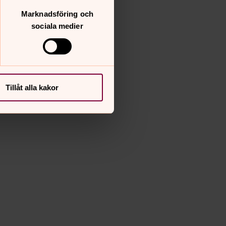
Marknadsföring och
sociala medier
Tillåt alla kakor