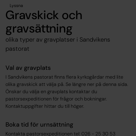
Lyssna
Gravskick och
gravsättning
olika typer av gravplatser i Sandvikens
pastorat
Val av gravplats
I Sandvikens pastorat finns flera kyrkogårdar med lite
olika gravskick att välja på. Se längre ner på denna sida.
Önskar du välja en gravplats kontaktar du
pastorsexpeditionen för frågor och bokningar.
Kontaktuppgifter hittar du till höger.
Boka tid för urnsättning
Kontakta pastorsexpeditionen tel: 026 - 25 30 53