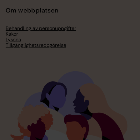
Om webbplatsen
Behandling av personuppgifter
Kakor
Lyssna
Tillgänglighetsredogörelse