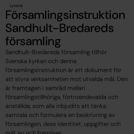
Lyssna
Församlingsinstruktion
Sandhult-Bredareds
församling
Sandhult-Bredareds församling tillhör
Svenska kyrkan och denna
församlingsinstruktion är ett dokument för
att styra verksamheten mot utvalda mål. Den
är framtagen i samråd mellan
församlingstillhöriga, förtroendevalda och
anställda, som alla inbjudits att tänka,
samtala och formulera en beskrivning av
församlingen, dess identitet, uppgifter och
mål, nu och framöver.