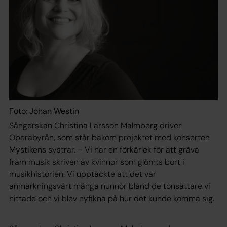
Foto: Johan Westin
Sångerskan Christina Larsson Malmberg driver
Operabyrån, som står bakom projektet med konserten
Mystikens systrar. – Vi har en förkärlek för att gräva
fram musik skriven av kvinnor som glömts bort i
musikhistorien. Vi upptäckte att det var
anmärkningsvärt många nunnor bland de tonsättare vi
hittade och vi blev nyfikna på hur det kunde komma sig.