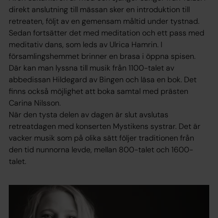
direkt anslutning till mässan sker en introduktion till
retreaten, följt av en gemensam måltid under tystnad.
Sedan fortsätter det med meditation och ett pass med
meditativ dans, som leds av Ulrica Hamrin. I
församlingshemmet brinner en brasa i öppna spisen.
Där kan man lyssna till musik från 1100-talet av
abbedissan Hildegard av Bingen och läsa en bok. Det
finns också möjlighet att boka samtal med prästen
Carina Nilsson.
När den tysta delen av dagen är slut avslutas
retreatdagen med konserten Mystikens systrar. Det är
vacker musik som på olika sätt följer traditionen från
den tid nunnorna levde, mellan 800-talet och 1600-
talet.