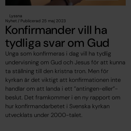
Lyssna
Nyhet / Publicerad 25 maj 2023
Konfirmander vill ha
tydliga svar om Gud
Unga som konfirmeras i dag vill ha tydlig
undervisning om Gud och Jesus för att kunna
ta ställning till den kristna tron. Men för
kyrkan är det viktigt att konfirmationen inte
handlar om att landa i ett ”antingen-eller”-
beslut. Det framkommer i en ny rapport om
hur konfirmandarbetet i Svenska kyrkan
utvecklats under 2000-talet.