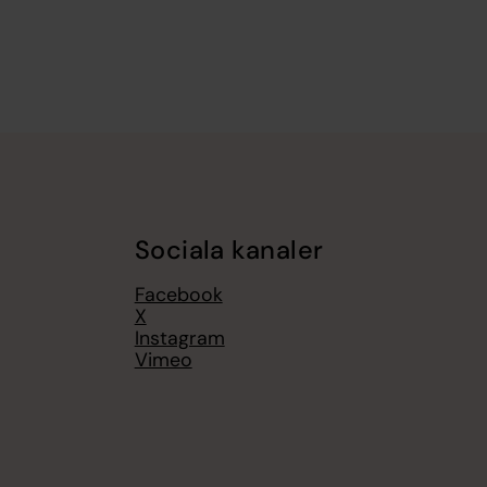
Sociala kanaler
Facebook
X
Instagram
Vimeo