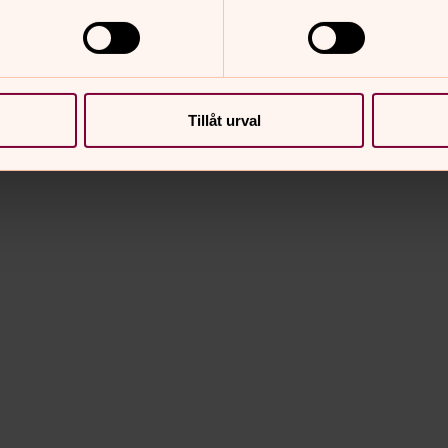
Tillåt urval