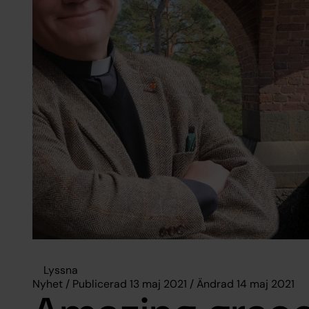
Lyssna
Nyhet / Publicerad 13 maj 2021 / Ändrad 14 maj 2021