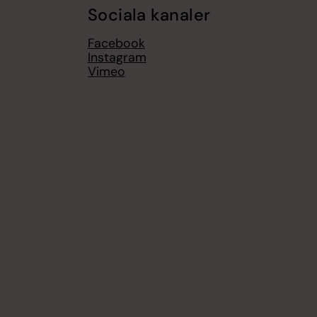
Sociala kanaler
Facebook
Instagram
Vimeo