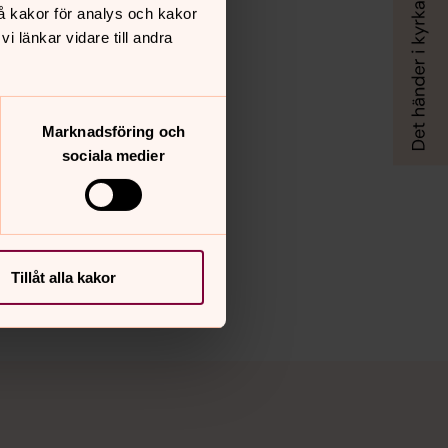
å kakor för analys och kakor
 länkar vidare till andra
Marknadsföring och
sociala medier
Tillåt alla kakor