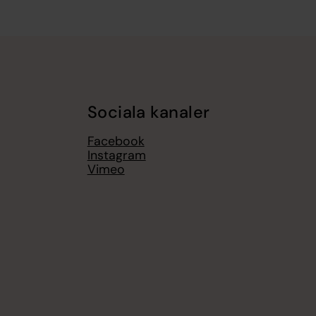
Sociala kanaler
Facebook
Instagram
Vimeo