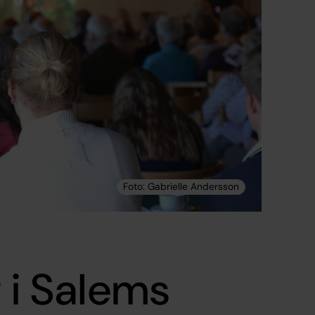
t i Salems