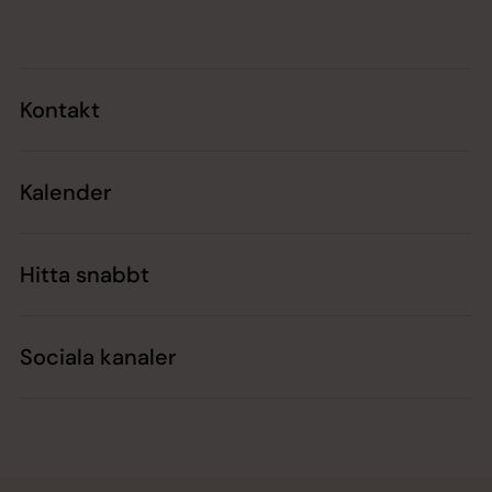
Kontakt
Kalender
Hitta snabbt
Sociala kanaler