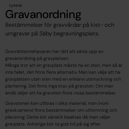
Lyssna
Gravanordning
Bestämmelser för gravvårdar på kist- och
urngravar på Säby begravningsplats.
Gravrättsinnehavaren har rätt att sätta upp en
gravanordning på gravplatsen.
Många tror att en gravplats måste ha en sten, men så är
inte fallet, det finns flera alternativ. Man kan välja att ha
gravplatsen utan sten med en enklare utsmyckning och
plantering. Det finns inga krav på gravsten. Om man
ändå väljer att ha gravsten finns vissa bestämmelser.
Gravstenen kan utföras i olika material, men inom
gravkvarteret finns bestämmelser om utformning och
placering. Detta bör särskilt beaktas då man väljer
gravplats. Anhöriga bör ta god tid på sig efter