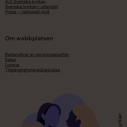
Act Svenska kyrkan
Svenska kyrkan i utlandet
Press – nationell nivå
Om webbplatsen
Behandling av personuppgifter
Kakor
Lyssna
Tillgänglighetsredogörelse