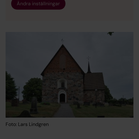
Ändra inställningar
Foto: Lars Lindgren