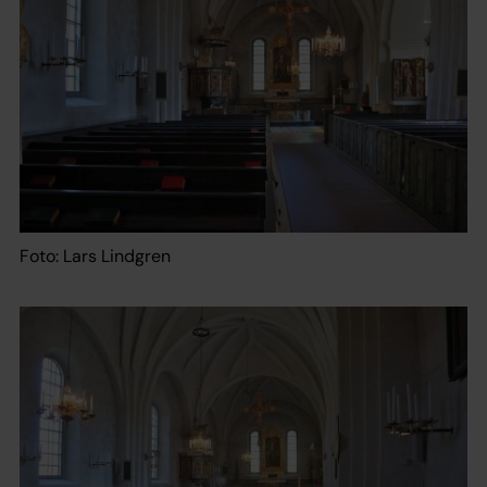
Foto: Lars Lindgren