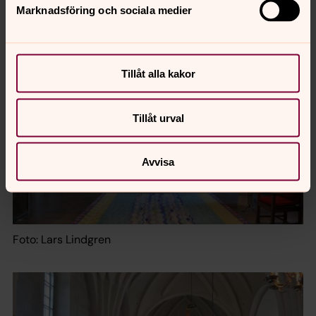
Marknadsföring och sociala medier
Tillåt alla kakor
Tillåt urval
Avvisa
Foto: Lars Lindgren