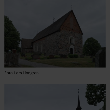
Foto: Lars Lindgren