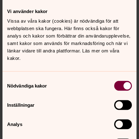
Vi använder kakor
Vissa av våra kakor (cookies) är nödvändiga för att
webbplatsen ska fungera. Här finns också kakor för
Foto: Lars Lindgren
analys och kakor som förbättrar din användarupplevelse,
samt kakor som används för marknadsföring och när vi
länkar vidare till andra plattformar. Läs mer om våra
kakor.
Samtyckesval
Nödvändiga kakor
Inställningar
Analys
Foto: Lars Lindgren