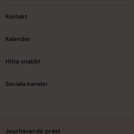
Kontakt
Kalender
Hitta snabbt
Sociala kanaler
Jourhavande präst