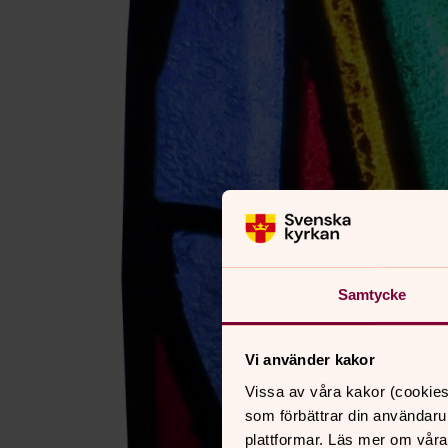
Samtycke
Vi använder kakor
Vissa av våra kakor (cookies
som förbättrar din användaru
plattformar. Läs mer om våra