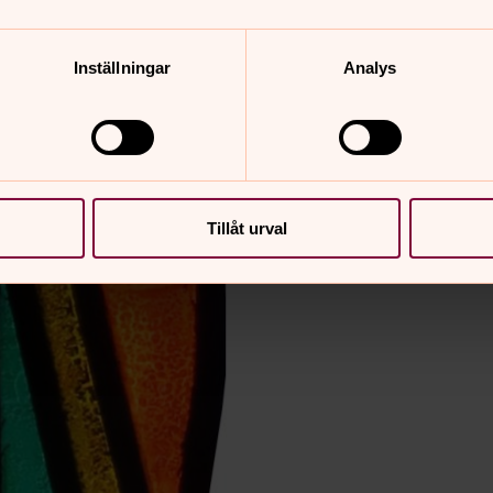
Inställningar
Analys
Tillåt urval