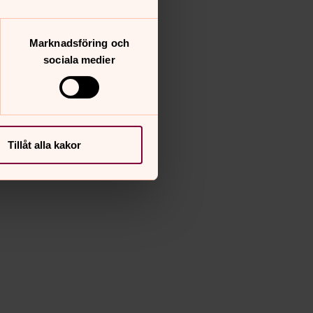
Marknadsföring och
sociala medier
Tillåt alla kakor