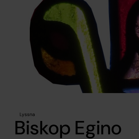
Lyssna
Biskop Egino