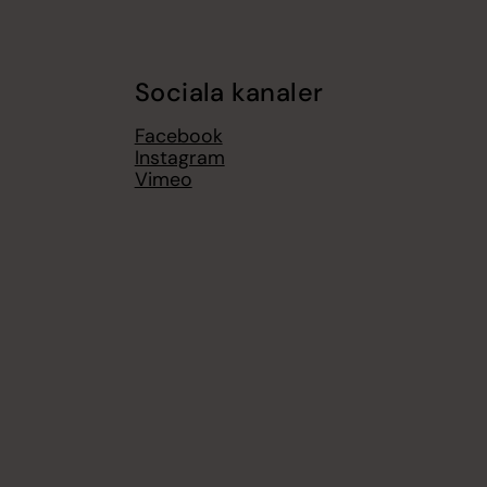
Sociala kanaler
Facebook
Instagram
Vimeo