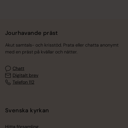
Jourhavande präst
Akut samtals- och krisstöd. Prata eller chatta anonymt
med en präst på kvällar och nätter.
Chatt
Digitalt brev
Telefon 112
Svenska kyrkan
Hitta församling