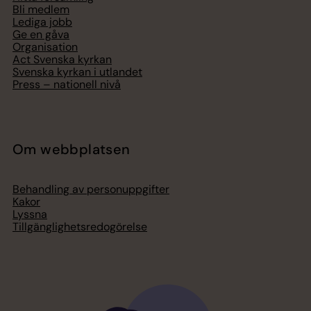
Bli medlem
Lediga jobb
Ge en gåva
Organisation
Act Svenska kyrkan
Svenska kyrkan i utlandet
Press – nationell nivå
Om webbplatsen
Behandling av personuppgifter
Kakor
Lyssna
Tillgänglighetsredogörelse