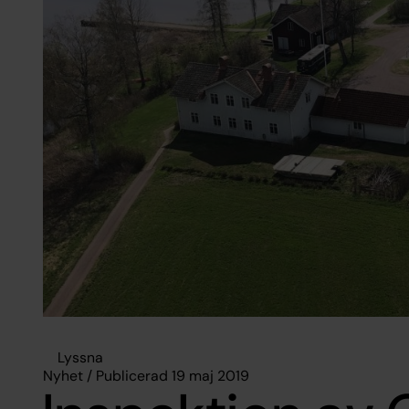
Lyssna
Nyhet / Publicerad 19 maj 2019