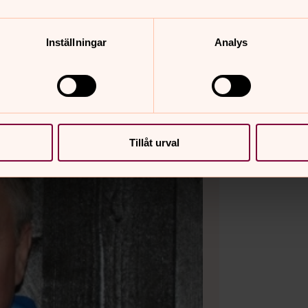
Inställningar
Analys
Tillåt urval