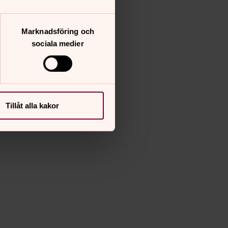
Marknadsföring och
sociala medier
Tillåt alla kakor