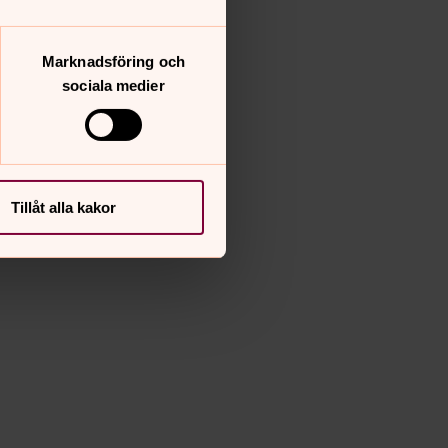
Marknadsföring och
sociala medier
Tillåt alla kakor