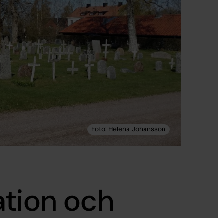
ation och