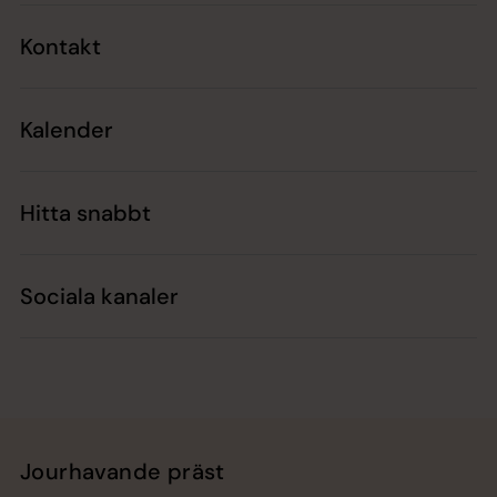
Kontakt
Kalender
Hitta snabbt
Sociala kanaler
Jourhavande präst