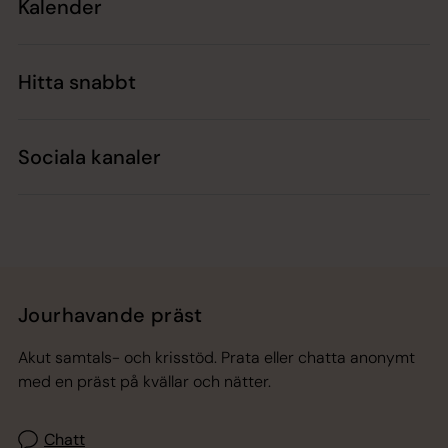
Kalender
Hitta snabbt
Sociala kanaler
Jourhavande präst
Akut samtals- och krisstöd. Prata eller chatta anonymt
med en präst på kvällar och nätter.
Chatt