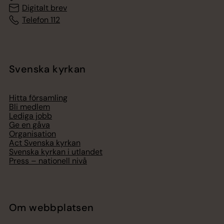
Digitalt brev
Telefon 112
Svenska kyrkan
Hitta församling
Bli medlem
Lediga jobb
Ge en gåva
Organisation
Act Svenska kyrkan
Svenska kyrkan i utlandet
Press – nationell nivå
Om webbplatsen