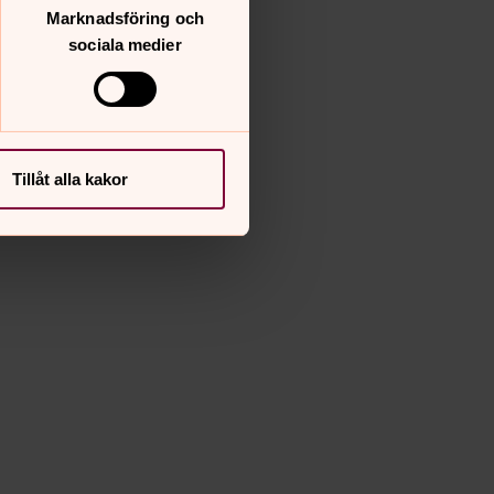
Marknadsföring och
sociala medier
Tillåt alla kakor