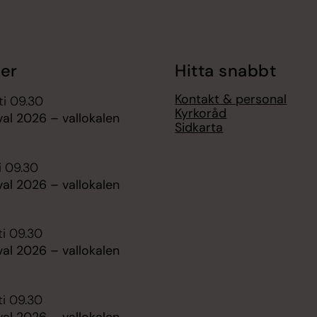
er
Hitta snabbt
Kontakt & personal
ti 09.30
Kyrkoråd
al 2026 – vallokalen
Sidkarta
i 09.30
al 2026 – vallokalen
ti 09.30
al 2026 – vallokalen
ti 09.30
al 2026 – vallokalen