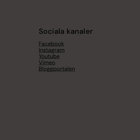
Sociala kanaler
Facebook
Instagram
Youtube
Vimeo
Bloggportalen