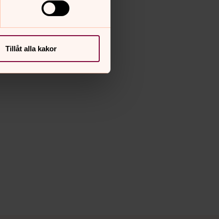
Tillåt alla kakor