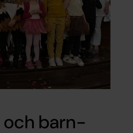
 och barn-