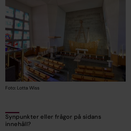
Foto: Lotta Wiss
Synpunkter eller frågor på sidans
innehåll?