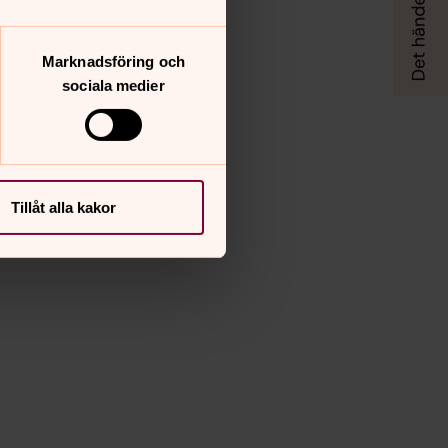
Marknadsföring och
sociala medier
Tillåt alla kakor