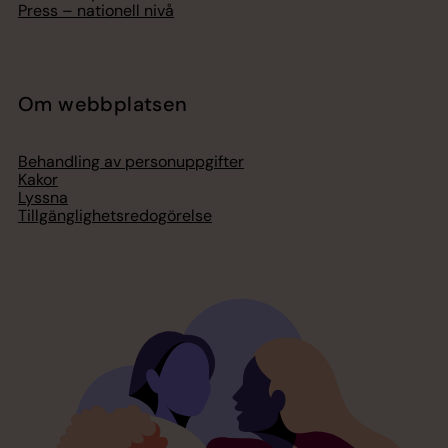
Press – nationell nivå
Om webbplatsen
Behandling av personuppgifter
Kakor
Lyssna
Tillgänglighetsredogörelse