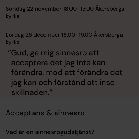
Söndag 22 november 18.00–19.00 Åkersberga
kyrka
Lördag 26 december 18.00–19.00 Åkersberga
kyrka
Gud, ge mig sinnesro att
acceptera det jag inte kan
förändra, mod att förändra det
jag kan och förstånd att inse
skillnaden.
Acceptans & sinnesro
Vad är en sinnesrogudstjänst?