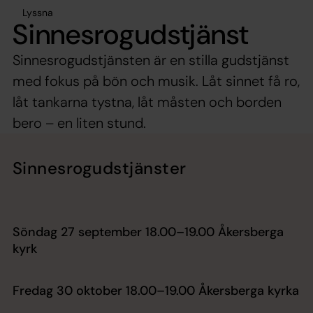
Lyssna
Sinnesrogudstjänst
Sinnesrogudstjänsten är en stilla gudstjänst
med fokus på bön och musik. Låt sinnet få ro,
låt tankarna tystna, låt måsten och borden
bero – en liten stund.
Sinnesrogudstjänster
Söndag 27 september 18.00–19.00 Åkersberga
kyrk
Fredag 30 oktober 18.00–19.00 Åkersberga kyrka