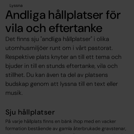
Lyssna
Andliga hållplatser för
vila och eftertanke
Det finns sju "andliga hållplatser" i olika
utomhusmiljöer runt om i vårt pastorat.
Respektive plats knyter an till ett tema och
bjuder in till en stunds eftertanke, vila och
stillhet. Du kan även ta del av platsens
budskap genom att lyssna till en text eller
musik.
Sju hållplatser
På varje hållplats finns en bänk ihop med en vacker
formation bestående av gamla återbrukade gravstenar,