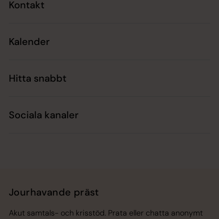
Kontakt
Kalender
Hitta snabbt
Sociala kanaler
Jourhavande präst
Akut samtals- och krisstöd. Prata eller chatta anonymt