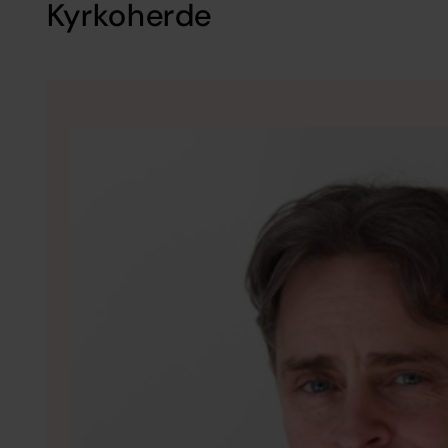
Kyrkoherde