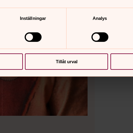
Inställningar
Analys
Tillåt urval