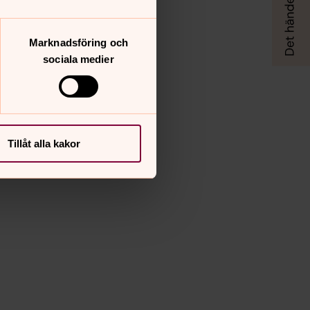
Marknadsföring och
sociala medier
Tillåt alla kakor