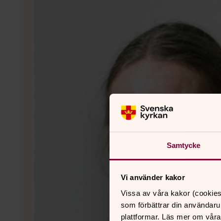
Samtycke
Vi använder kakor
Vissa av våra kakor (cookies
som förbättrar din användaru
plattformar. Läs mer om våra