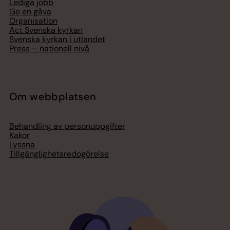
Lediga jobb
Ge en gåva
Organisation
Act Svenska kyrkan
Svenska kyrkan i utlandet
Press – nationell nivå
Om webbplatsen
Behandling av personuppgifter
Kakor
Lyssna
Tillgänglighetsredogörelse