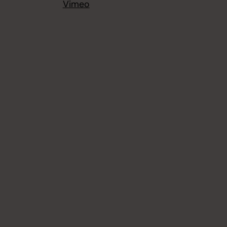
Vimeo