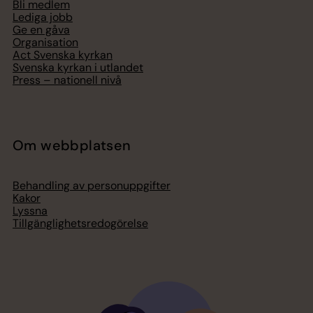
Bli medlem
Lediga jobb
Ge en gåva
Organisation
Act Svenska kyrkan
Svenska kyrkan i utlandet
Press – nationell nivå
Om webbplatsen
Behandling av personuppgifter
Kakor
Lyssna
Tillgänglighetsredogörelse