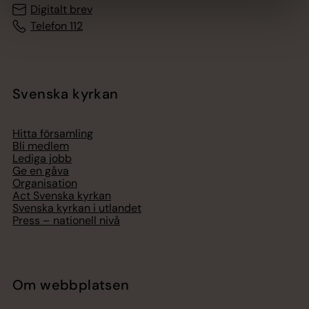
Digitalt brev
Telefon 112
Svenska kyrkan
Hitta församling
Bli medlem
Lediga jobb
Ge en gåva
Organisation
Act Svenska kyrkan
Svenska kyrkan i utlandet
Press – nationell nivå
Om webbplatsen