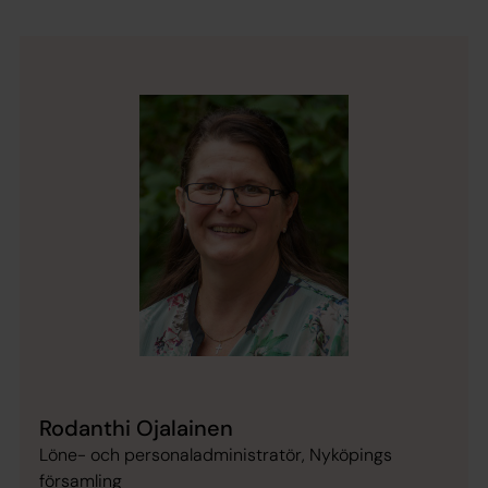
Rodanthi Ojalainen
Löne- och personaladministratör, Nyköpings
församling