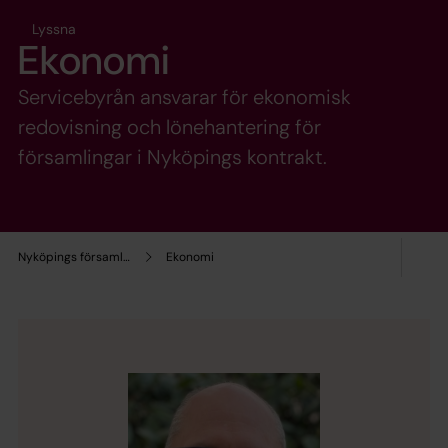
Lyssna
Ekonomi
Servicebyrån ansvarar för ekonomisk
redovisning och lönehantering för
församlingar i Nyköpings kontrakt.
Nyköpings församling
Ekonomi