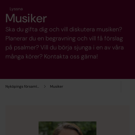
Lyssna
Musiker
Ska du gifta dig och vill diskutera musiken?
Planerar du en begravning och vill få förslag
på psalmer? Vill du börja sjunga i en av våra
många körer? Kontakta oss gärna!
Nyköpings församling
Musiker