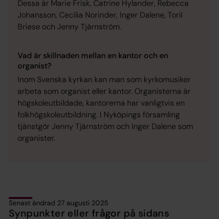
Dessa är Marie Frisk, Catrine Hylander, Rebecca
Johansson, Cecilia Norinder, Inger Dalene, Toril
Briese och Jenny Tjärnström.
Vad är skillnaden mellan en kantor och en
organist?
Inom Svenska kyrkan kan man som kyrkomusiker
arbeta som organist eller kantor. Organisterna är
högskoleutbildade, kantorerna har vanligtvis en
folkhögskoleutbildning. I Nyköpings församling
tjänstgör Jenny Tjärnström och Inger Dalene som
organister.
Senast ändrad 27 augusti 2025
Synpunkter eller frågor på sidans